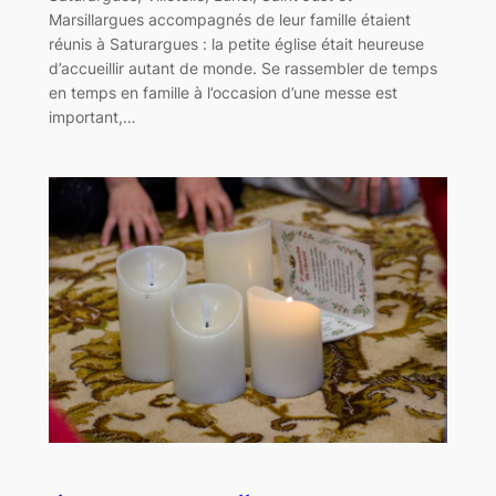
Marsillargues accompagnés de leur famille étaient
réunis à Saturargues : la petite église était heureuse
d’accueillir autant de monde. Se rassembler de temps
en temps en famille à l’occasion d’une messe est
important,…