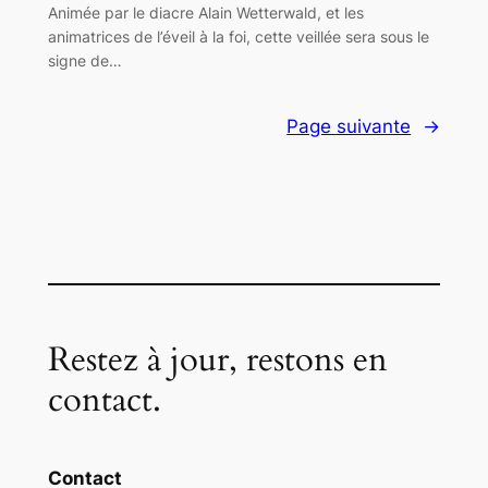
Animée par le diacre Alain Wetterwald, et les
animatrices de l’éveil à la foi, cette veillée sera sous le
signe de…
Page suivante
→
Restez à jour, restons en
contact.
Contact