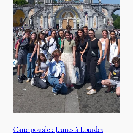
Carte postale : Jeunes à Lourdes