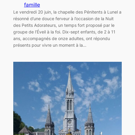
famille
Le vendredi 20 juin, la chapelle des Pénitents à Lunel a
résonné d’une douce ferveur à l’occasion de la Nuit
des Petits Adorateurs, un temps fort proposé par le
groupe de l’Éveil à la foi. Dix-sept enfants, de 2 à 11
ans, accompagnés de onze adultes, ont répondu
présents pour vivre un moment à la…