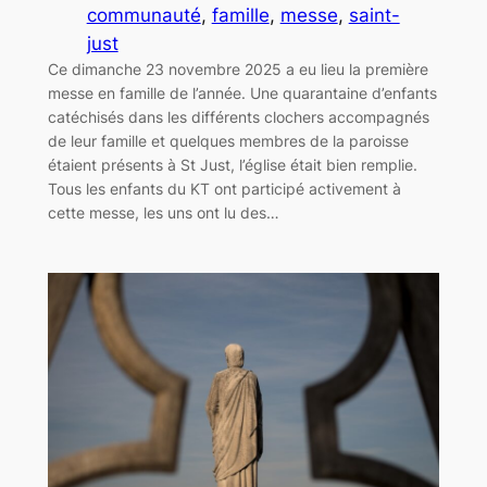
communauté
, 
famille
, 
messe
, 
saint-
just
Ce dimanche 23 novembre 2025 a eu lieu la première
messe en famille de l’année. Une quarantaine d’enfants
catéchisés dans les différents clochers accompagnés
de leur famille et quelques membres de la paroisse
étaient présents à St Just, l’église était bien remplie.
Tous les enfants du KT ont participé activement à
cette messe, les uns ont lu des…