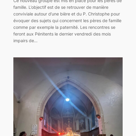
Ce nouveau groupe est mis en place pour les pères de
famille. L’objectif est de se retrouver de manière
conviviale autour d’une bière et du P. Christophe pour
évoquer des sujets qui concernent les pères de famille
comme par exemple la paternité. Les rencontres se
feront aux Pénitents le dernier vendredi des mois
impairs de…