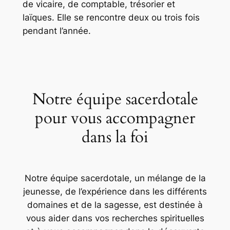
de vicaire, de comptable, trésorier et
laïques. Elle se rencontre deux ou trois fois
pendant l’année.
Notre équipe sacerdotale
pour vous accompagner
dans la foi
Notre équipe sacerdotale, un mélange de la
jeunesse, de l’expérience dans les différents
domaines et de la sagesse, est destinée à
vous aider dans vos recherches spirituelles