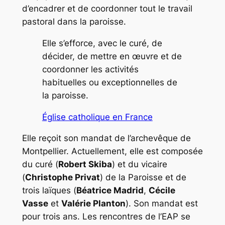
d’encadrer et de coordonner tout le travail
pastoral dans la paroisse.
Elle s’efforce, avec le curé, de
décider, de mettre en œuvre et de
coordonner les activités
habituelles ou exceptionnelles de
la paroisse.
Église catholique en France
Elle reçoit son mandat de l’archevêque de
Montpellier. Actuellement, elle est composée
du curé (
Robert Skiba
) et du vicaire
(
Christophe Privat
) de la Paroisse et de
trois laïques (
Béatrice Madrid
,
Cécile
Vasse
et
Valérie Planton
). Son mandat est
pour trois ans. Les rencontres de l’EAP se