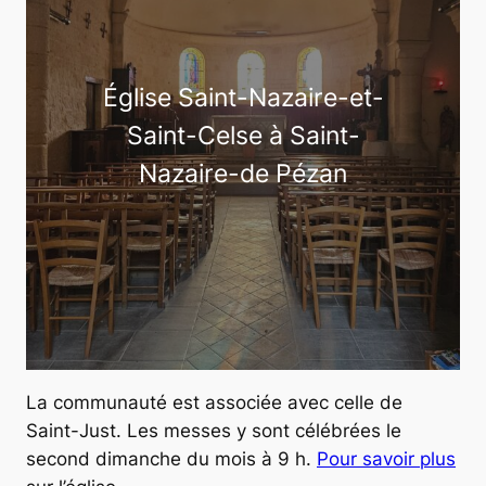
Église Saint-Nazaire-et-
Saint-Celse à Saint-
Nazaire-de Pézan
La communauté est associée avec celle de
Saint-Just. Les messes y sont célébrées le
second dimanche du mois à 9 h.
Pour savoir plus