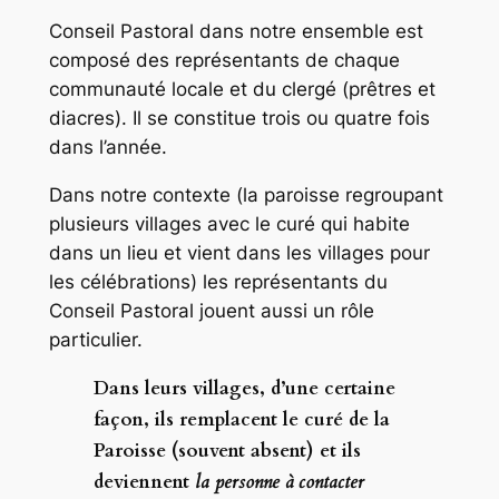
Conseil Pastoral dans notre ensemble est
composé des représentants de chaque
communauté locale et du clergé (prêtres et
diacres). Il se constitue trois ou quatre fois
dans l’année.
Dans notre contexte (la paroisse regroupant
plusieurs villages avec le curé qui habite
dans un lieu et vient dans les villages pour
les célébrations) les représentants du
Conseil Pastoral jouent aussi un rôle
particulier.
Dans leurs villages, d’une certaine
façon, ils remplacent le curé de la
Paroisse (souvent absent) et ils
deviennent
la personne à contacter