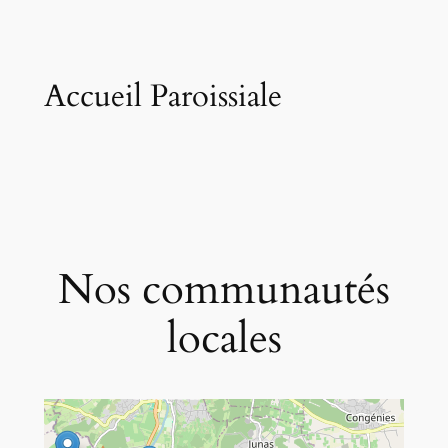
Accueil Paroissiale
Nos communautés
locales