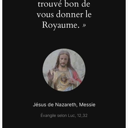
trouvé bon de
vous donner le
Royaume.
»
Jésus de Nazareth,
Messie
Évangile selon Luc, 12,32