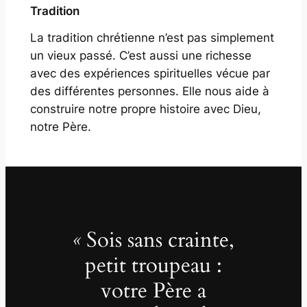
Tradition
La tradition chrétienne n’est pas simplement
un vieux passé
. C’est aussi une richesse
avec des expériences spirituelles vécue par
des différentes personnes. Elle nous aide à
construire
notre propre histoire
avec Dieu,
notre Père.
«
Sois sans crainte,
petit troupeau :
votre Père a