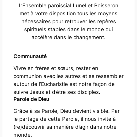
L’Ensemble paroissial Lunel et Boisseron
met à votre disposition tous les moyens
nécessaires pour retrouver les repères
spirituels stables dans le monde qui
accélère dans le changement.
Communauté
Vivre en frères et sœurs, rester en
communion avec les autres et se ressembler
autour de l’Eucharistie est notre façon de
suivre Jésus et d’être ses disciples.
Parole de Dieu
Grâce à sa Parole, Dieu devient
visible
. Par
le partage de cette Parole, il nous invite à
(re)découvrir sa manière d’agir dans notre
monde.