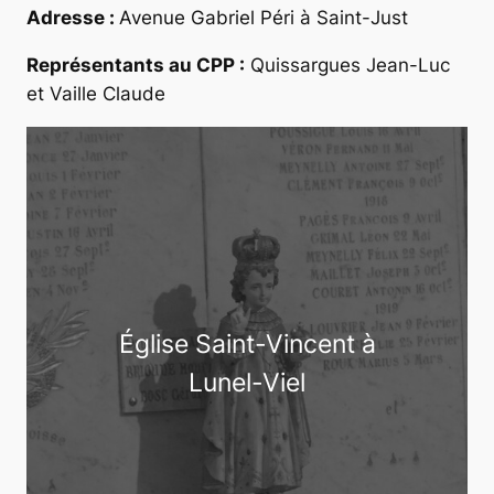
Adresse :
Avenue Gabriel Péri à Saint-Just
Représentants au CPP :
Quissargues Jean-Luc
et Vaille Claude
Église Saint-Vincent à
Lunel-Viel