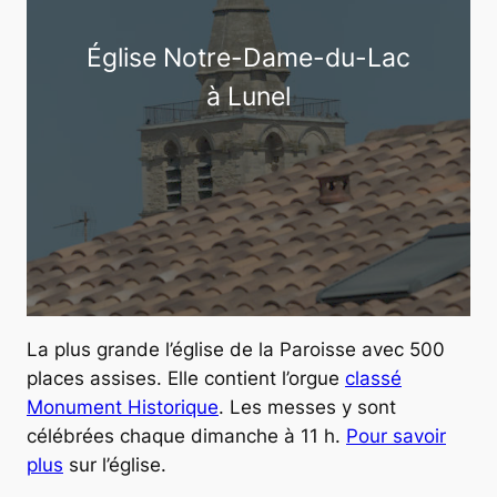
Église Notre-Dame-du-Lac
à Lunel
La plus grande l’église de la Paroisse avec 500
places assises. Elle contient l’orgue
classé
Monument Historique
. Les messes y sont
célébrées chaque dimanche à 11 h.
Pour savoir
plus
sur l’église.