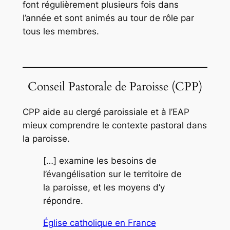
font régulièrement plusieurs fois dans
l’année et sont animés au tour de rôle par
tous les membres.
Conseil Pastorale de Paroisse (CPP)
CPP aide au clergé paroissiale et à l’EAP
mieux comprendre le contexte pastoral dans
la paroisse.
[…] examine les besoins de
l’évangélisation sur le territoire de
la paroisse, et les moyens d’y
répondre.
Église catholique en France