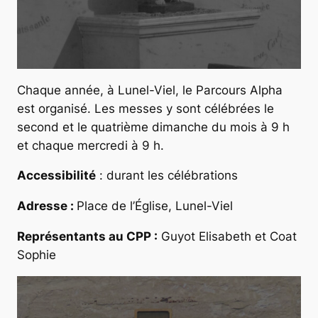
Chaque année, à Lunel-Viel, le Parcours Alpha
est organisé. Les messes y sont célébrées le
second et le quatrième dimanche du mois à 9 h
et chaque mercredi à 9 h.
Accessibilité
: durant les célébrations
Adresse :
Place de l’Église, Lunel-Viel
Représentants au CPP :
Guyot Elisabeth et Coat
Sophie