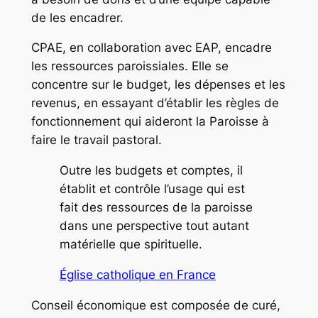
de les encadrer.
CPAE, en collaboration avec EAP, encadre
les ressources paroissiales. Elle se
concentre sur le budget, les dépenses et les
revenus, en essayant d’établir les règles de
fonctionnement qui aideront la Paroisse à
faire le travail pastoral.
Outre les budgets et comptes, il
établit et contrôle l’usage qui est
fait des ressources de la paroisse
dans une perspective tout autant
matérielle que spirituelle.
Église catholique en France
Conseil économique est composée de curé,