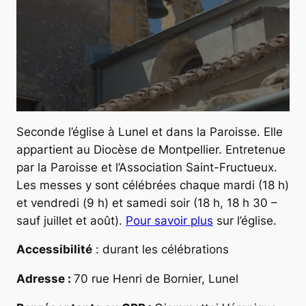
Seconde l’église à Lunel et dans la Paroisse. Elle
appartient au Diocèse de Montpellier. Entretenue
par la Paroisse et l’Association Saint-Fructueux.
Les messes y sont célébrées chaque mardi (18 h)
et vendredi (9 h) et samedi soir (18 h, 18 h 30 –
sauf juillet et août).
Pour savoir plus
sur l’église.
Accessibilité
: durant les célébrations
Adresse :
70 rue Henri de Bornier, Lunel