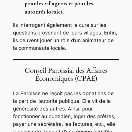
pour les villageois et pour les
autorités locales.
Ils interrogent également le curé sur les
questions provenant de leurs villages. Enfin,
ils peuvent jouer un rôle d’un animateur de
la communauté locale.
Conseil Paroissial des Affaires
Économiques (CPAE)
La Paroisse ne reçoit pas les donations de
la part de l’autorité publique. Elle vit de la
générosité des autres. Ainsi, pour
fonctionner au quotidien, loger des prêtres,
payer une secrétaire, les factures, etc., elle
a besoin de dons et d’une équipe capable