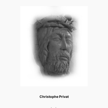
Christophe Privat