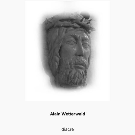
Alain Wetterwald
diacre