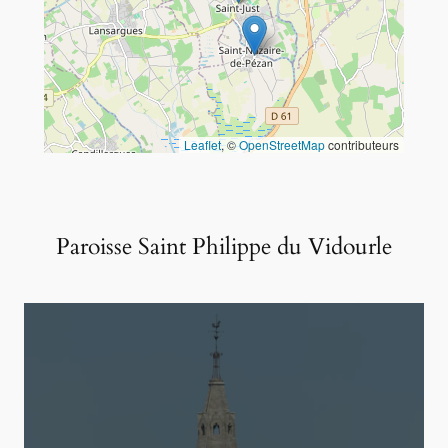
Leaflet
, ©
OpenStreetMap
contributeurs
Paroisse Saint Philippe du Vidourle