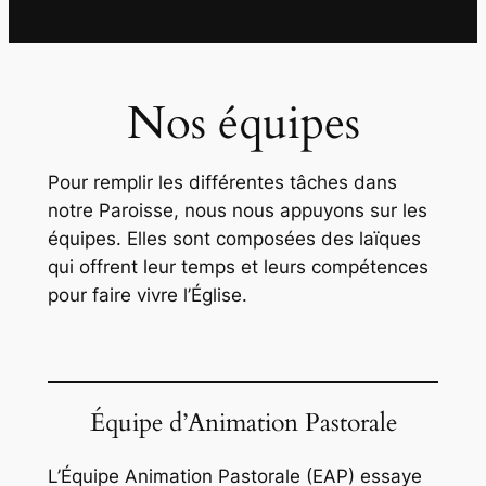
Nos équipes
Pour remplir les différentes tâches dans
notre Paroisse, nous nous appuyons sur les
équipes. Elles sont composées des laïques
qui offrent leur temps et leurs compétences
pour faire vivre l’Église.
Équipe d’Animation Pastorale
L’Équipe Animation Pastorale (EAP) essaye