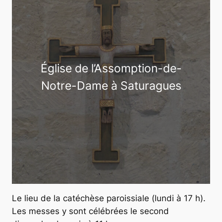
Église de l’Assomption-de-
Notre-Dame à Saturagues
Le lieu de la catéchèse paroissiale (lundi à 17 h).
Les messes y sont célébrées le second