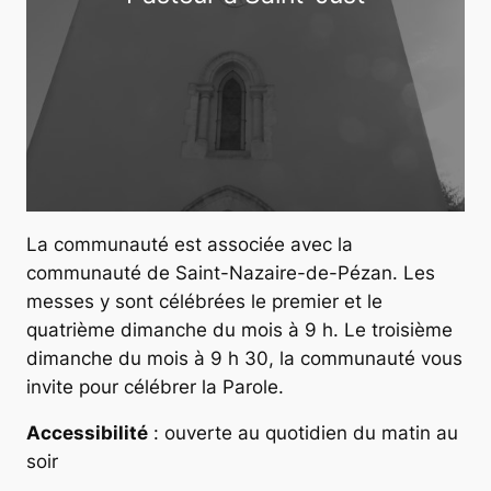
La communauté est associée avec la
communauté de Saint-Nazaire-de-Pézan. Les
messes y sont célébrées le premier et le
quatrième dimanche du mois à 9 h. Le troisième
dimanche du mois à 9 h 30, la communauté vous
invite pour célébrer la Parole.
Accessibilité
: ouverte au quotidien du matin au
soir