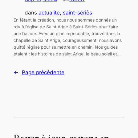
dans
actualite
, 
saint-sériès
En fêtant la création, nous nous sommes donnés un
rdv à l’église de Saint Arige à Saint-Sériès pour faire
une balade. Avec un plan impeccable, trouvé dans la
chapelle de Saint Arige, courageusement, nous avons
quitté l’église pour se mettre en chemin. Nos guides
étaient : les histoires de saint Arige, le beau soleil et…
←
Page précédente